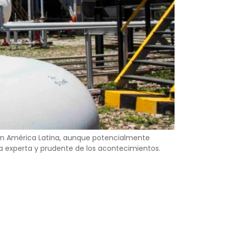
o en América Latina, aunque potencialmente
ra experta y prudente de los acontecimientos.