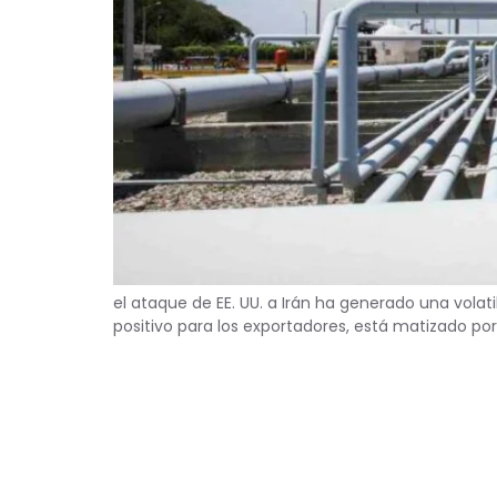
el ataque de EE. UU. a Irán ha generado una vola
positivo para los exportadores, está matizado po