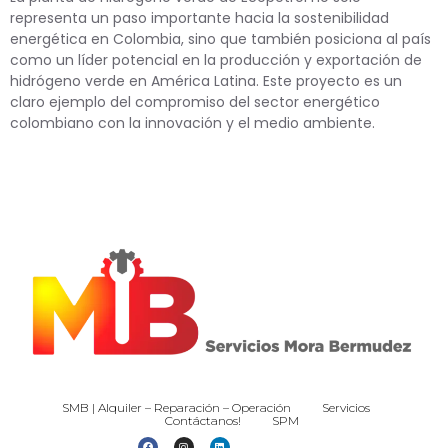
representa un paso importante hacia la sostenibilidad
energética en Colombia, sino que también posiciona al país
como un líder potencial en la producción y exportación de
hidrógeno verde en América Latina. Este proyecto es un
claro ejemplo del compromiso del sector energético
colombiano con la innovación y el medio ambiente.
SMB | Alquiler – Reparación – Operación
Servicios
Contáctanos!
SPM