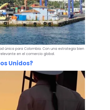
ad única para Colombia. Con una estrategia bien
relevante en el comercio global.
os Unidos?