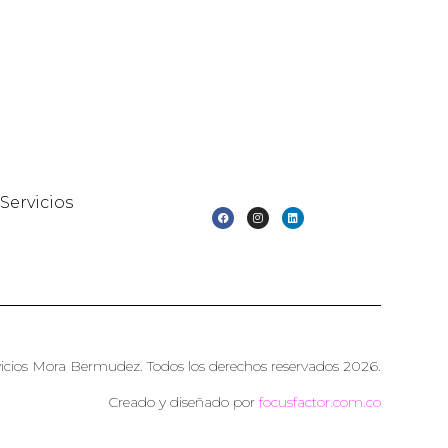
Servicios
icios Mora Bermudez. Todos los derechos reservados 2026.
Creado y diseñado por
focusfactor.com.co