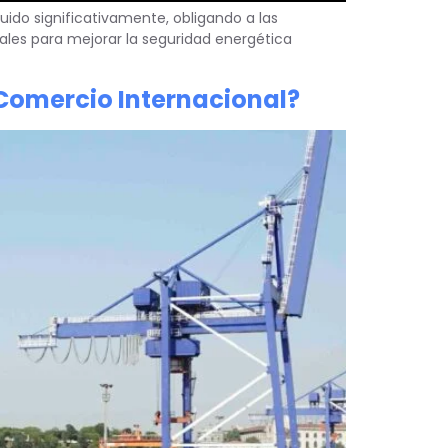
uido significativamente, obligando a las
ales para mejorar la seguridad energética
 Comercio Internacional?