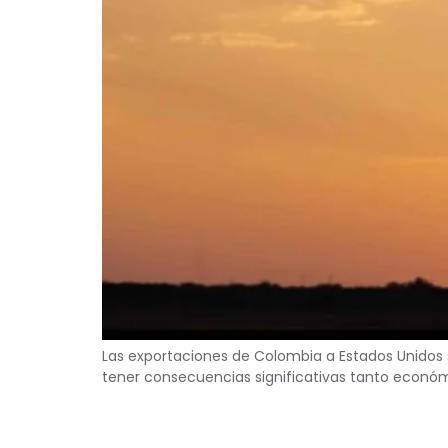
Las exportaciones de Colombia a Estados Unidos 
tener consecuencias significativas tanto econó