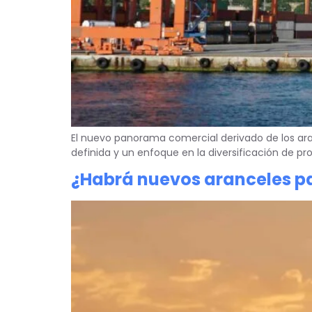
El nuevo panorama comercial derivado de los ar
definida y un enfoque en la diversificación de p
¿Habrá nuevos aranceles p