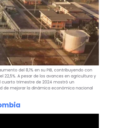
umento del 8,1% en su PIB, contribuyendo con
el 22,5%. A pesar de los avances en agricultura y
El cuarto trimestre de 2024 mostró un
dad de mejorar la dinámica económica nacional
lombia