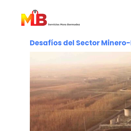
Desafíos del Sector Minero