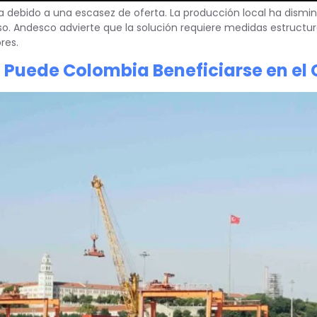
za debido a una escasez de oferta. La producción local ha dismin
o. Andesco advierte que la solución requiere medidas estructur
res.
o Puede Colombia Beneficiarse en el