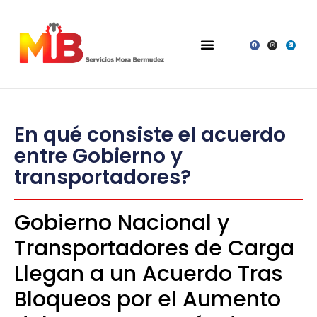
En qué consiste el acuerdo
entre Gobierno y
transportadores?
Gobierno Nacional y
Transportadores de Carga
Llegan a un Acuerdo Tras
Bloqueos por el Aumento