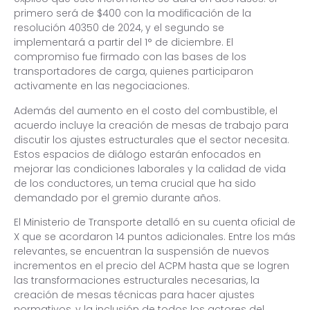
primero será de $400 con la modificación de la
resolución 40350 de 2024, y el segundo se
implementará a partir del 1° de diciembre. El
compromiso fue firmado con las bases de los
transportadores de carga, quienes participaron
activamente en las negociaciones.
Además del aumento en el costo del combustible, el
acuerdo incluye la creación de mesas de trabajo para
discutir los ajustes estructurales que el sector necesita.
Estos espacios de diálogo estarán enfocados en
mejorar las condiciones laborales y la calidad de vida
de los conductores, un tema crucial que ha sido
demandado por el gremio durante años.
El Ministerio de Transporte detalló en su cuenta oficial de
X que se acordaron 14 puntos adicionales. Entre los más
relevantes, se encuentran la suspensión de nuevos
incrementos en el precio del ACPM hasta que se logren
las transformaciones estructurales necesarias, la
creación de mesas técnicas para hacer ajustes
normativos, y la inclusión de todos los actores del