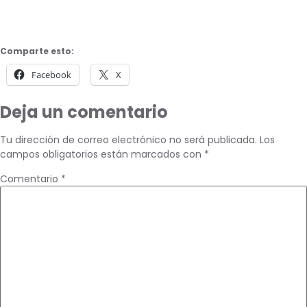
Comparte esto:
Facebook
X
Deja un comentario
Tu dirección de correo electrónico no será publicada.
Los
campos obligatorios están marcados con
*
Comentario
*