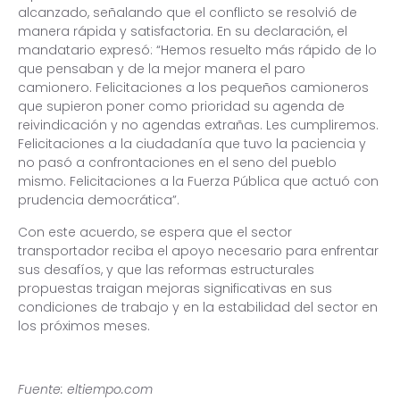
alcanzado, señalando que el conflicto se resolvió de
manera rápida y satisfactoria. En su declaración, el
mandatario expresó: “Hemos resuelto más rápido de lo
que pensaban y de la mejor manera el paro
camionero. Felicitaciones a los pequeños camioneros
que supieron poner como prioridad su agenda de
reivindicación y no agendas extrañas. Les cumpliremos.
Felicitaciones a la ciudadanía que tuvo la paciencia y
no pasó a confrontaciones en el seno del pueblo
mismo. Felicitaciones a la Fuerza Pública que actuó con
prudencia democrática”.
Con este acuerdo, se espera que el sector
transportador reciba el apoyo necesario para enfrentar
sus desafíos, y que las reformas estructurales
propuestas traigan mejoras significativas en sus
condiciones de trabajo y en la estabilidad del sector en
los próximos meses.
Fuente: eltiempo.com