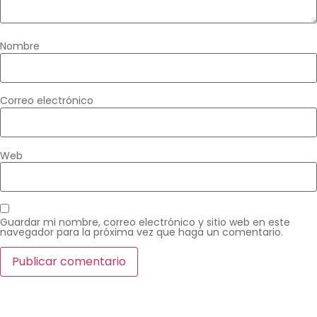
Nombre
Correo electrónico
Web
Guardar mi nombre, correo electrónico y sitio web en este
navegador para la próxima vez que haga un comentario.