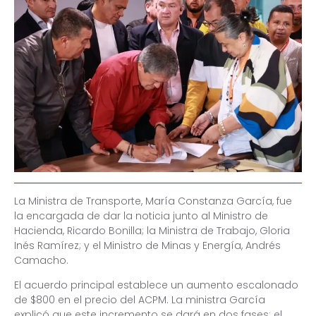
La Ministra de Transporte, María Constanza García, fue
la encargada de dar la noticia junto al Ministro de
Hacienda, Ricardo Bonilla; la Ministra de Trabajo, Gloria
Inés Ramírez; y el Ministro de Minas y Energía, Andrés
Camacho.
El acuerdo principal establece un aumento escalonado
de $800 en el precio del ACPM. La ministra García
explicó que este incremento se dará en dos fases: el