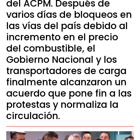
del ACPM. Después de
varios días de bloqueos en
las vías del país debido al
incremento en el precio
del combustible, el
Gobierno Nacional y los
transportadores de carga
finalmente alcanzaron un
acuerdo que pone fin a las
protestas y normaliza la
circulación.