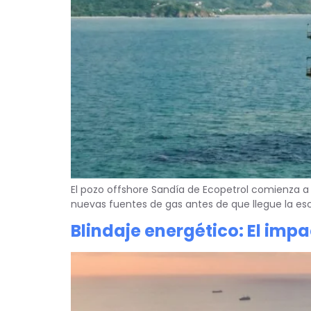
El pozo offshore Sandía de Ecopetrol comienza a 
nuevas fuentes de gas antes de que llegue la es
Blindaje energético: El imp