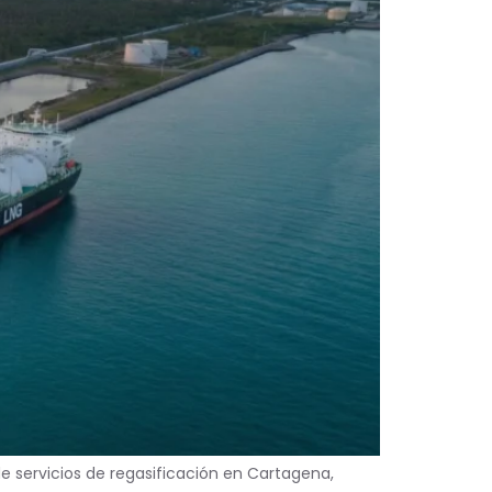
de servicios de regasificación en Cartagena,