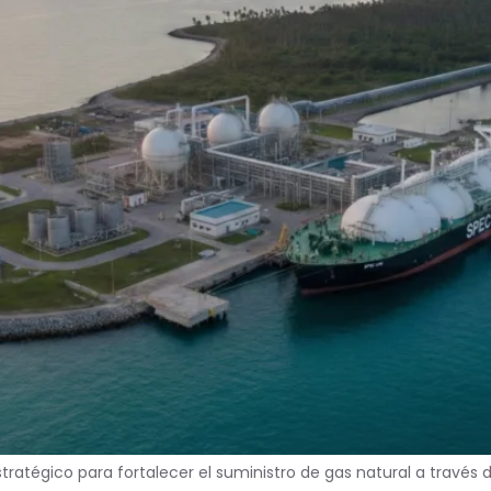
ratégico para fortalecer el suministro de gas natural a través 